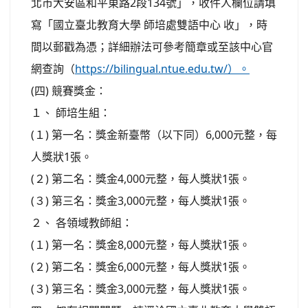
北市大安區和平東路2段134號」，收件人欄位請填
寫「國立臺北教育大學 師培處雙語中心 收」，時
間以郵戳為憑；詳細辦法可參考簡章或至該中心官
網查詢（
https://bilingual.ntue.edu.tw/）。
(四) 競賽獎金：
１、 師培生組：
(１) 第一名：獎金新臺幣（以下同）6,000元整，每
人獎狀1張。
(２) 第二名：獎金4,000元整，每人獎狀1張。
(３) 第三名：獎金3,000元整，每人獎狀1張。
２、 各領域教師組：
(１) 第一名：獎金8,000元整，每人獎狀1張。
(２) 第二名：獎金6,000元整，每人獎狀1張。
(３) 第三名：獎金3,000元整，每人獎狀1張。