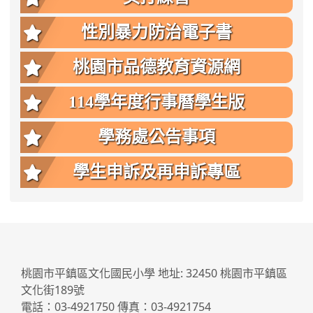
性別暴力防治電子書
桃園市品德教育資源網
114學年度行事曆學生版
學務處公告事項
學生申訴及再申訴專區
:::
桃園市平鎮區文化國民小學 地址: 32450 桃園市平鎮區
文化街189號
電話：03-4921750 傳真：03-4921754