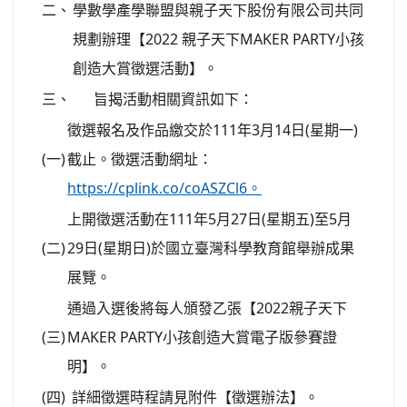
二、
學數學產學聯盟與親子天下股份有限公司共同
規劃辦理【2022 親子天下MAKER PARTY小孩
創造大賞徵選活動】。
三、
旨揭活動相關資訊如下：
徵選報名及作品繳交於111年3月14日(星期一)
(一)
截止。徵選活動網址：
https://cplink.co/coASZCl6。
上開徵選活動在111年5月27日(星期五)至5月
(二)
29日(星期日)於國立臺灣科學教育館舉辦成果
展覽。
通過入選後將每人頒發乙張【2022親子天下
(三)
MAKER PARTY小孩創造大賞電子版參賽證
明】。
(四)
詳細徵選時程請見附件【徵選辦法】。