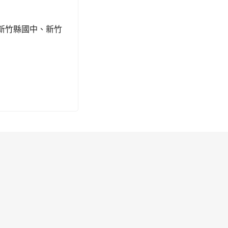
新竹縣國中、新竹