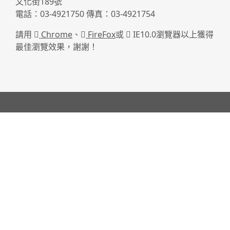
文化街189號
電話：03-4921750 傳真：03-4921754
請用
Chrome
、
FireFox
或
IE10.0瀏覽器以上獲得
最佳瀏覽效果，謝謝！