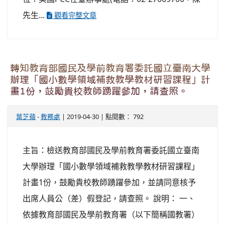
先生...
觀看完整文章
轉知教育部國民及學前教育署委託國立臺南大學
辦理「國小數學領域補救教學教材研習課程」計
畫1份，鼓勵貴校教師踴躍參加，請查照。
葉芝蘋
-
教務處
| 2019-04-30 | 點閱數： 792
主旨：檢送教育部國民及學前教育署委託國立臺南
大學辦理「國小數學領域補救教學教材研習課程」
計畫1份，鼓勵貴校教師踴躍參加，並請同意核予
出席人員公（差）假登記，請查照。 說明： 一、
依據教育部國民及學前教育署（以下簡稱國教署）