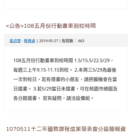
<公告>108五月份行動書車到校時間
黃詩雯
-
教務處
| 2019-05-27 | 點閱數： 663
108五月份行動書車到校時間 1.5/15.5/22.5/29，
每週三上午9.15-11.15到校。 2.本周三5/29為最後
一次到校日，若有借書的小朋友，請把握機會在當
日還書。 3.若5/29當日未還書，可在桃園市總圖及
各分館還書。 若有疑問，請洽設備組。
1070511十二年國教課程成果發表會分區簡報資