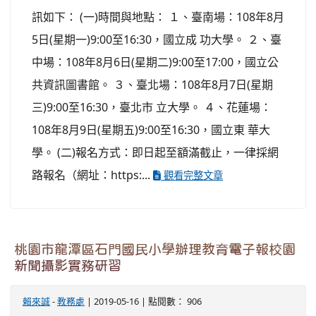
訊如下： (一)時間與地點： １、臺南場：108年8月
5日(星期一)9:00至16:30，國立成 功大學。 ２、臺
中場：108年8月6日(星期二)9:00至17:00，國立公
共資訊圖書館。 ３、臺北場：108年8月7日(星期
三)9:00至16:30，臺北市 立大學。 ４、花蓮場：
108年8月9日(星期五)9:00至16:30，國立東 華大
學。 (二)報名方式：即日起至額滿截止，一律採網
路報名（網址：https:...
觀看完整文章
桃園市龍潭區石門國民小學辦理教育電子報校園
新聞攝影實務研習
賴來誠
-
教務處
| 2019-05-16 | 點閱數： 906