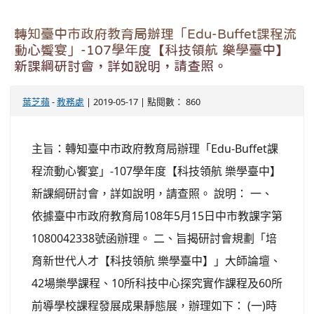
轉知臺中市政府教育局辦理「Edu-Buffet課程流
動心饗宴」-107學年度【科技領航 樂學臺中】
新課綱研討會，詳如說明，請查照。
葉芝蘋
-
教務處
| 2019-05-17 | 點閱數： 860
主旨：轉知臺中市政府教育局辦理「Edu-Buffet課
程流動心饗宴」-107學年度【科技領航 樂學臺中】
新課綱研討會，詳如說明，請查照。 說明： 一、
依據臺中市政府教育局108年5月15日中市教課字第
1080042338號函辦理。 二、旨揭研討會規劃「培
育新世代人才【科技領航 樂學臺中】」大師論壇、
42場樂學課程、10所科技中心探究實作課程及60所
前導學校課程發展成果靜態展，辦理如下： (一)時