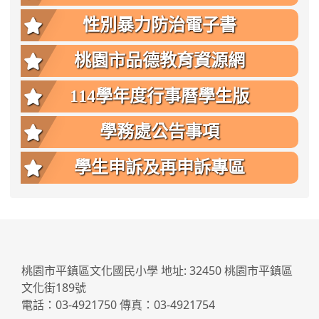
性別暴力防治電子書
桃園市品德教育資源網
114學年度行事曆學生版
學務處公告事項
學生申訴及再申訴專區
:::
桃園市平鎮區文化國民小學 地址: 32450 桃園市平鎮區
文化街189號
電話：03-4921750 傳真：03-4921754