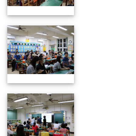
112班親會
112班親會