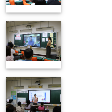
112班親會
112班親會