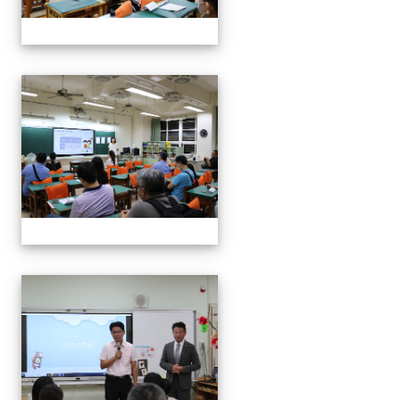
112班親會
112班親會