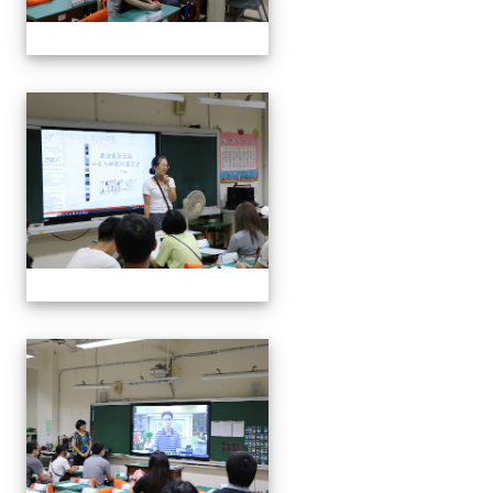
112班親會
112班親會