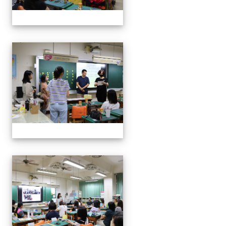
112班親會
112班親會