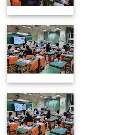
112班親會
112班親會