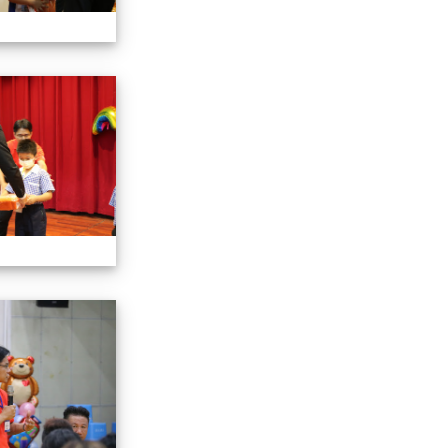
112小一迎新照片
112小一迎新照片