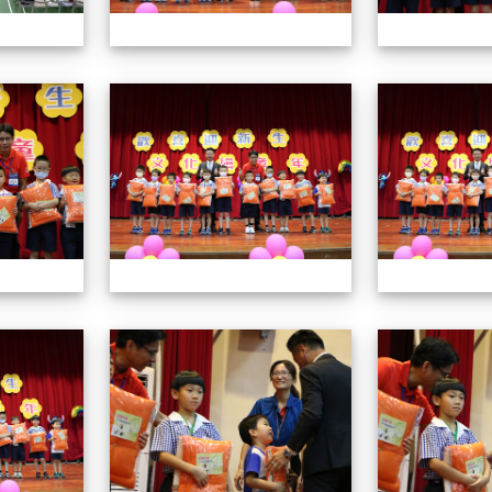
112小一迎新照片
112小一迎新照片
112小一迎新照片
112小一迎新照片