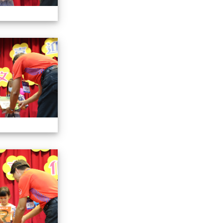
112小一迎新照片
112小一迎新照片