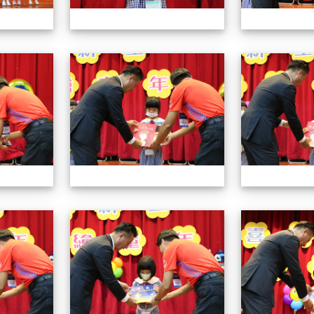
112小一迎新照片
112小一迎新照片
112小一迎新照片
112小一迎新照片