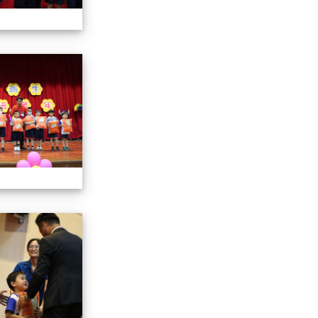
112小一迎新照片
112小一迎新照片