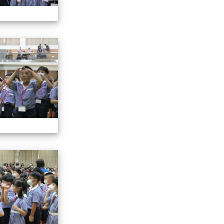
112小一迎新照片
112小一迎新照片