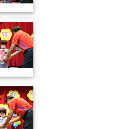
112小一迎新照片
112小一迎新照片