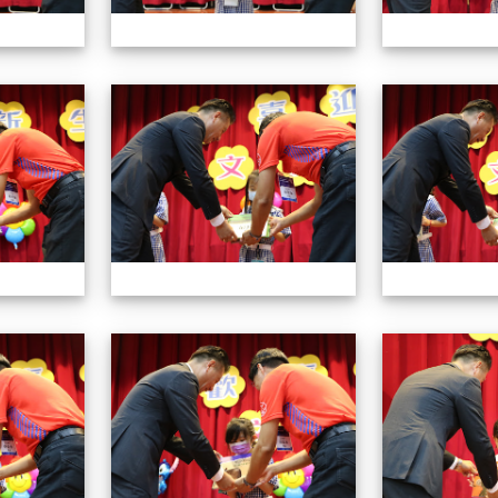
112小一迎新照片
112小一迎新照片
112小一迎新照片
112小一迎新照片