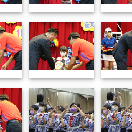
112小一迎新照片
112小一迎新照片
112小一迎新照片
112小一迎新照片