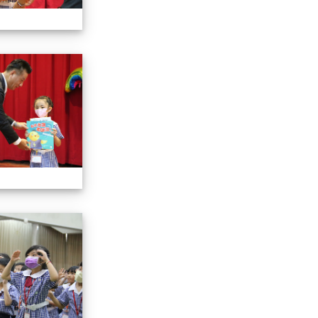
112小一迎新照片
112小一迎新照片