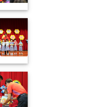
112小一迎新照片
112小一迎新照片