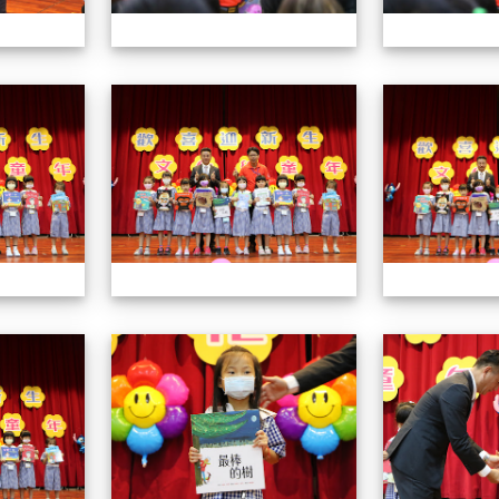
112小一迎新照片
112小一迎新照片
112小一迎新照片
112小一迎新照片