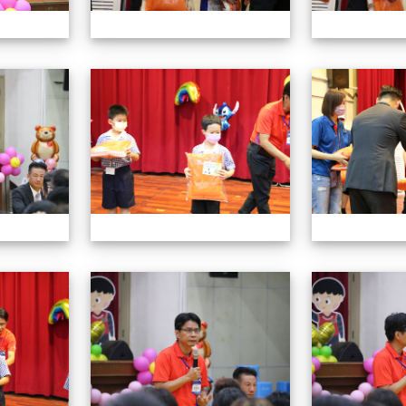
112小一迎新照片
112小一迎新照片
112小一迎新照片
112小一迎新照片