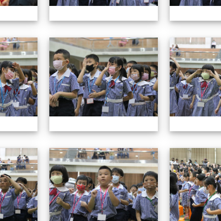
112小一迎新照片
112小一迎新照片
112小一迎新照片
112小一迎新照片