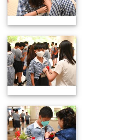
24屆文化國小畢業典禮
24屆文化國小畢業典禮