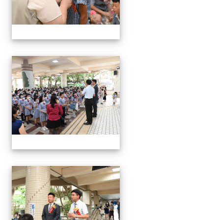
24屆文化國小畢業典禮
24屆文化國小畢業典禮