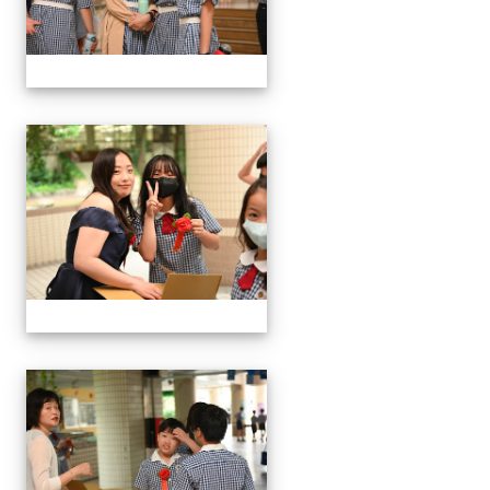
24屆文化國小畢業典禮
24屆文化國小畢業典禮