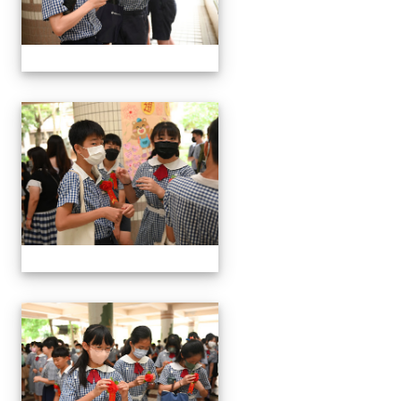
24屆文化國小畢業典禮
24屆文化國小畢業典禮