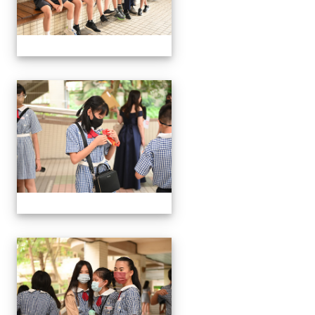
24屆文化國小畢業典禮
24屆文化國小畢業典禮