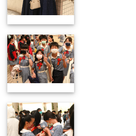
24屆文化國小畢業典禮
24屆文化國小畢業典禮