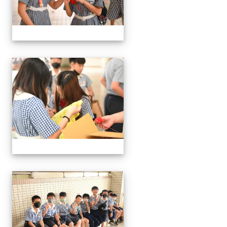
24屆文化國小畢業典禮
24屆文化國小畢業典禮