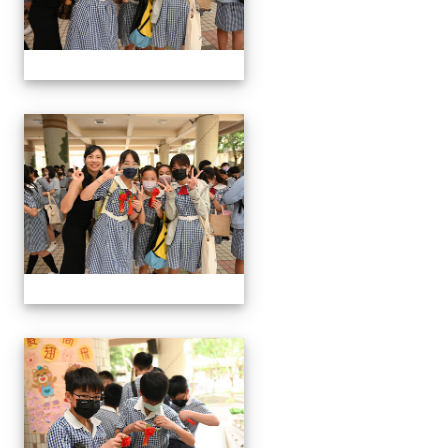
24屆文化國小畢業典禮
24屆文化國小畢業典禮