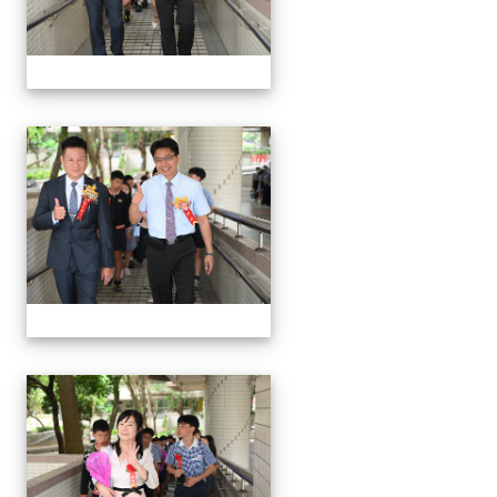
24屆文化國小畢業典禮
24屆文化國小畢業典禮