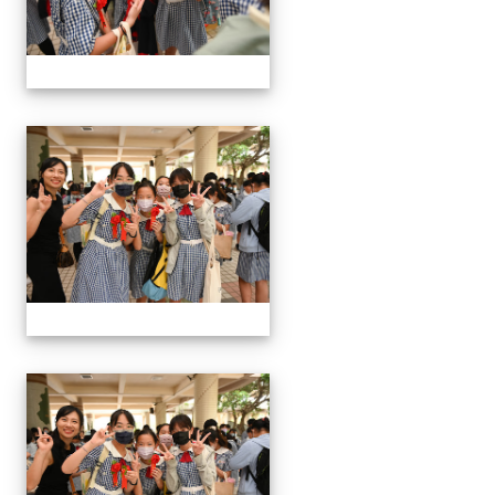
24屆文化國小畢業典禮
24屆文化國小畢業典禮