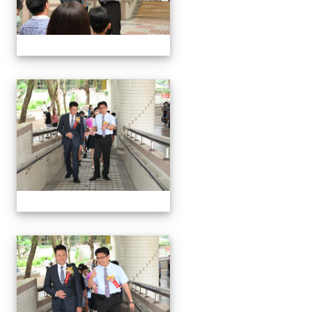
24屆文化國小畢業典禮
24屆文化國小畢業典禮