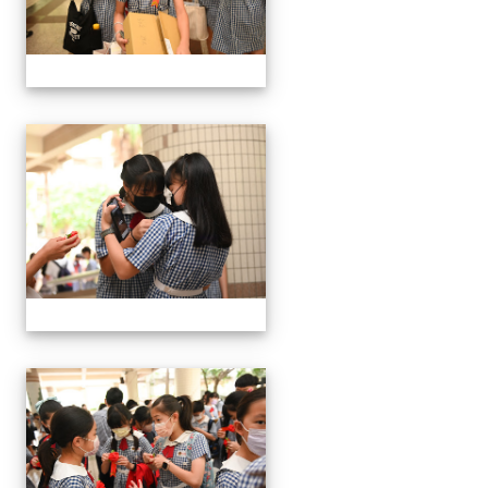
24屆文化國小畢業典禮
24屆文化國小畢業典禮