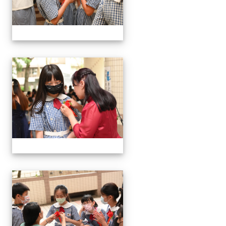
24屆文化國小畢業典禮
24屆文化國小畢業典禮