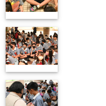
24屆文化國小畢業典禮
24屆文化國小畢業典禮