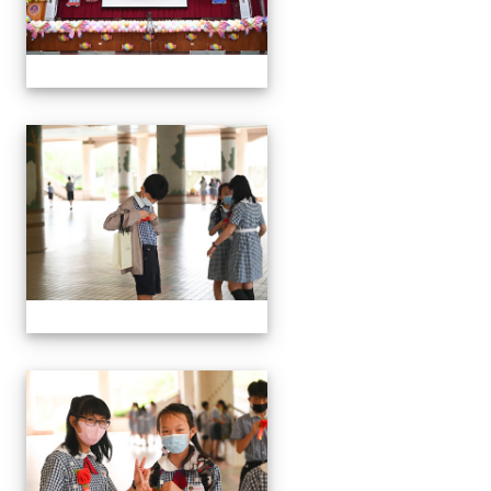
24屆文化國小畢業典禮
24屆文化國小畢業典禮