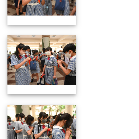
24屆文化國小畢業典禮
24屆文化國小畢業典禮