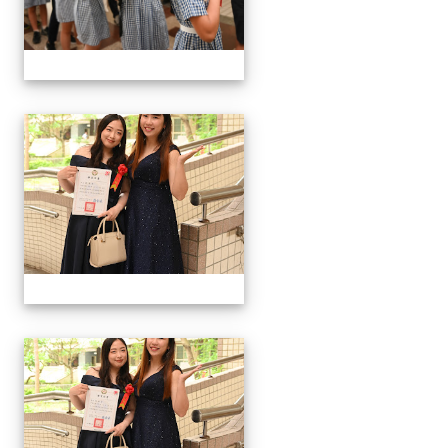
24屆文化國小畢業典禮
24屆文化國小畢業典禮