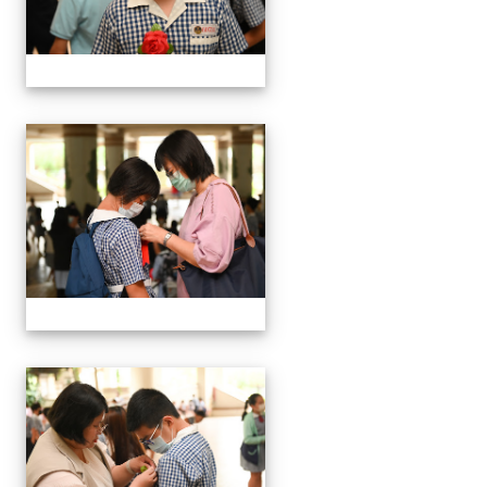
24屆文化國小畢業典禮
24屆文化國小畢業典禮