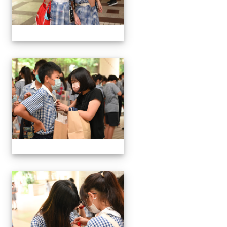
24屆文化國小畢業典禮
24屆文化國小畢業典禮