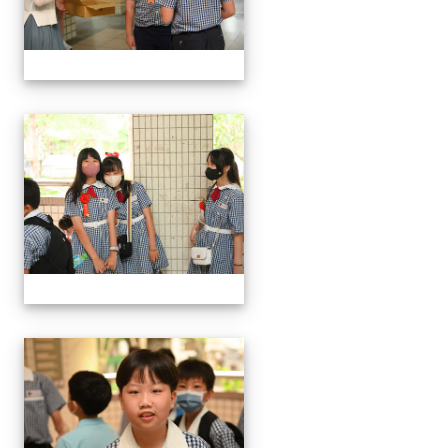
24屆文化國小畢業典禮
24屆文化國小畢業典禮