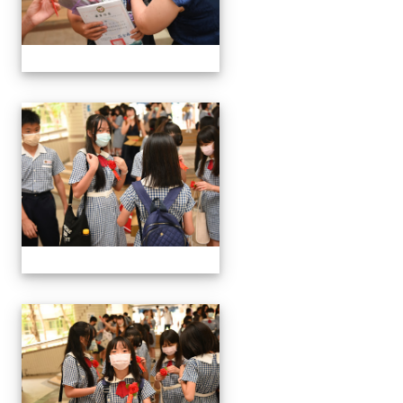
24屆文化國小畢業典禮
24屆文化國小畢業典禮