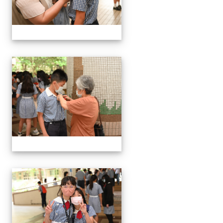
24屆文化國小畢業典禮
24屆文化國小畢業典禮