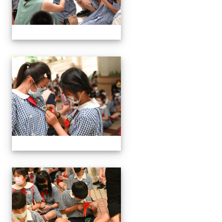
24屆文化國小畢業典禮
24屆文化國小畢業典禮