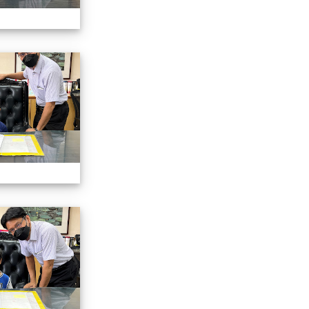
認識校長室活動
認識校長室活動