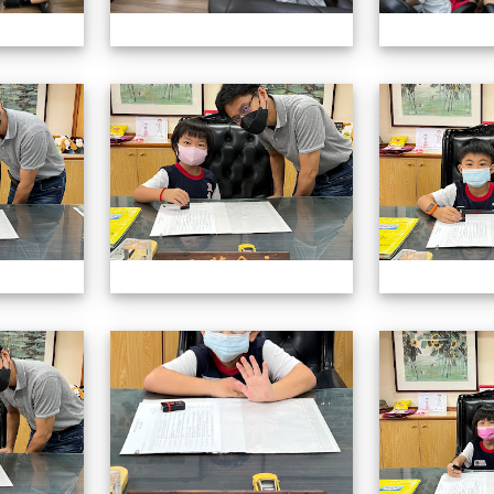
認識校長室活動
認識校長室活動
認識校長室活動
認識校長室活動