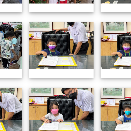
認識校長室活動
認識校長室活動
認識校長室活動
認識校長室活動