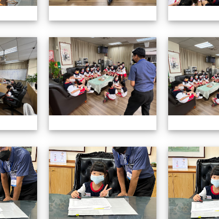
認識校長室活動
認識校長室活動
認識校長室活動
認識校長室活動