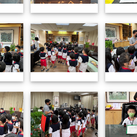
認識校長室活動
認識校長室活動
認識校長室活動
認識校長室活動