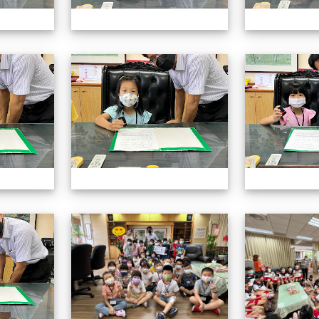
認識校長室活動
認識校長室活動
認識校長室活動
認識校長室活動