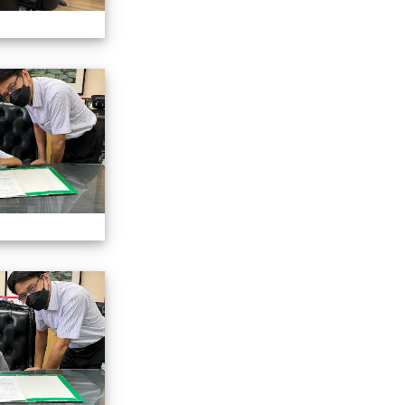
認識校長室活動
認識校長室活動