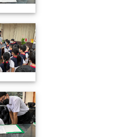
認識校長室活動
認識校長室活動