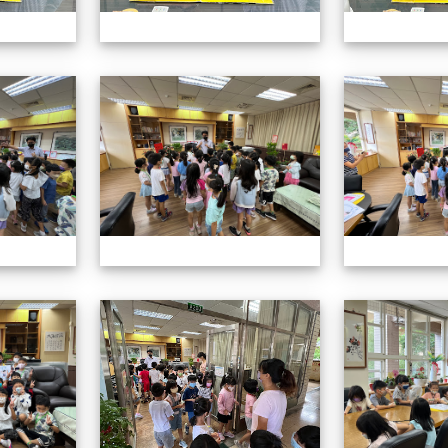
認識校長室活動
認識校長室活動
認識校長室活動
認識校長室活動