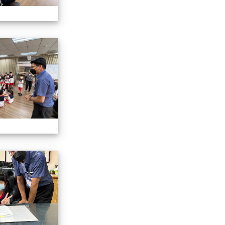
認識校長室活動
認識校長室活動