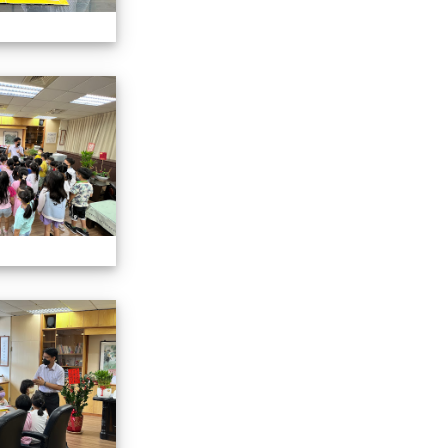
認識校長室活動
認識校長室活動