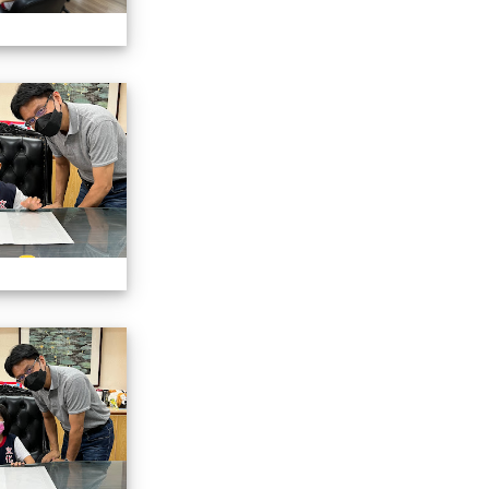
認識校長室活動
認識校長室活動