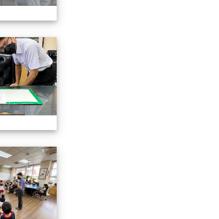
認識校長室活動
認識校長室活動