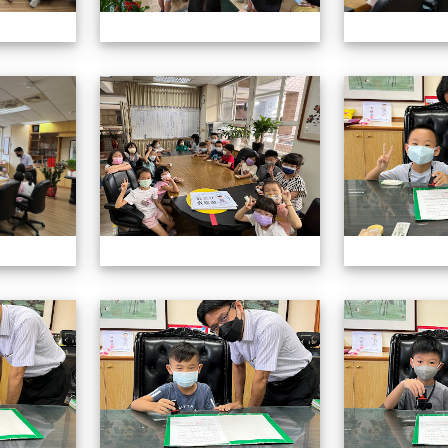
認識校長室活動
認識校長室活動
認識校長室活動
認識校長室活動