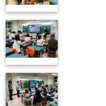
0916班親會
0916班親會