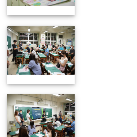
0916班親會
0916班親會