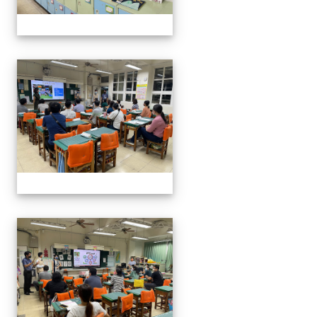
0916班親會
0916班親會