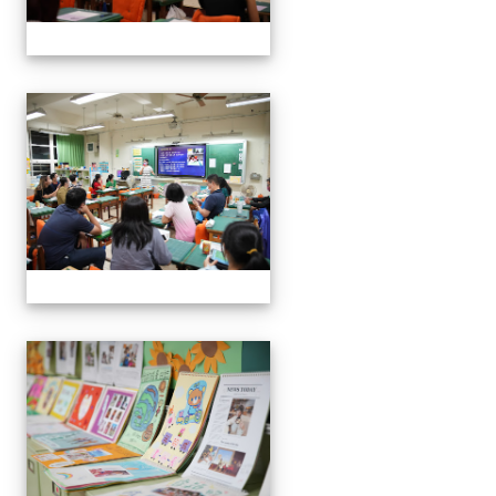
0916班親會
0916班親會