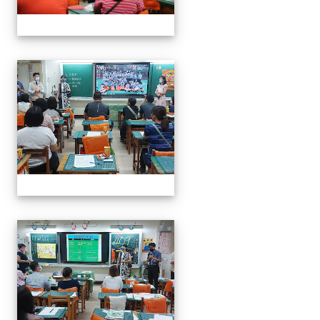
0916班親會
0916班親會