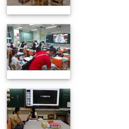
0916班親會
0916班親會