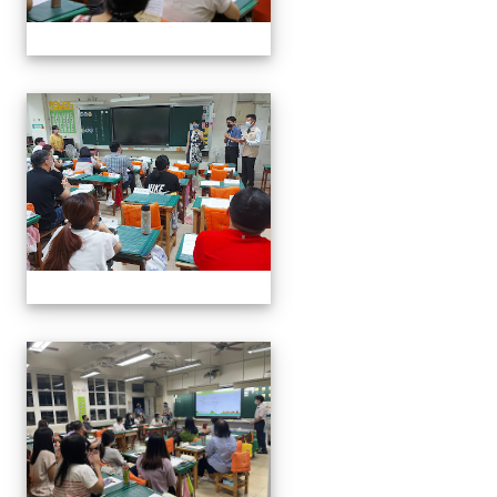
0916班親會
0916班親會