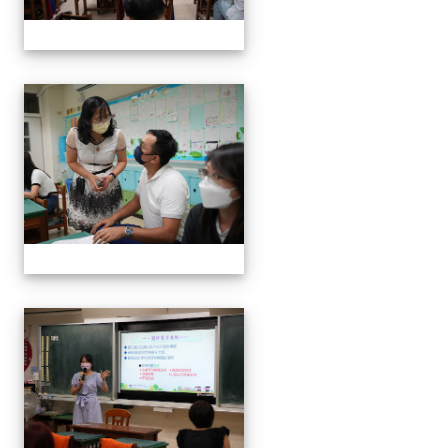
0916班親會
0916班親會