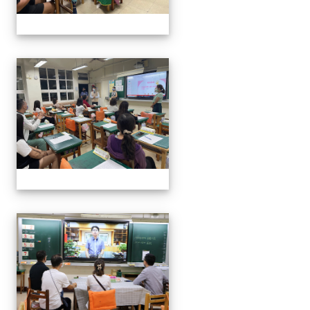
0916班親會
0916班親會