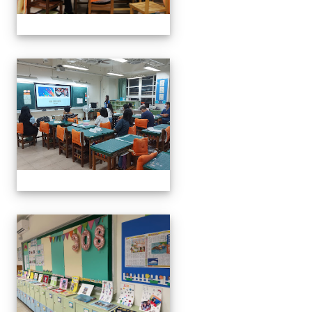
0916班親會
0916班親會