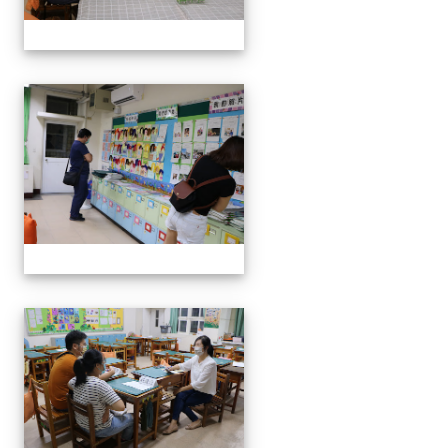
0916班親會
0916班親會