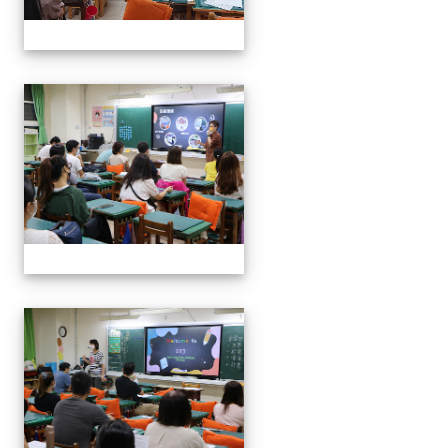
0916班親會
0916班親會