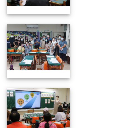
0916班親會
0916班親會