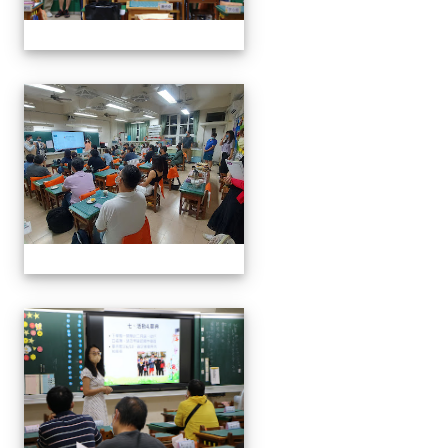
0916班親會
0916班親會