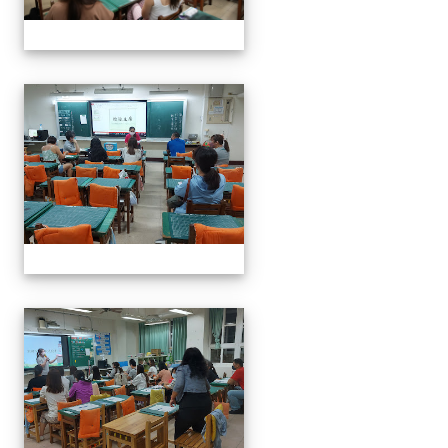
0916班親會
0916班親會