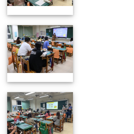
0916班親會
0916班親會