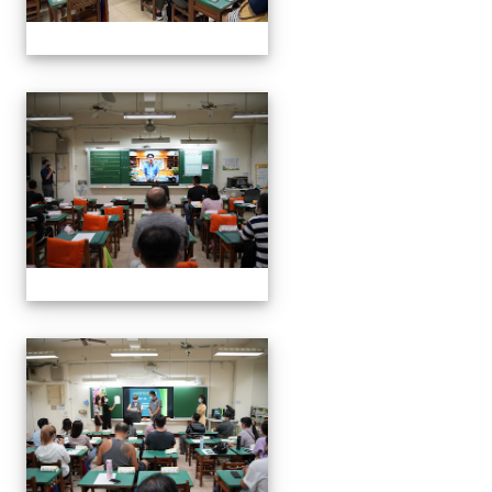
0916班親會
0916班親會