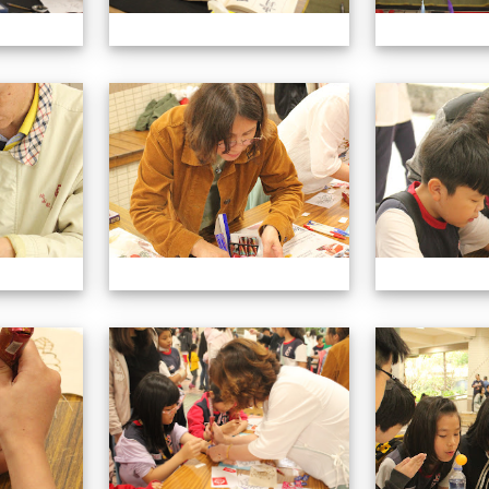
113學年藝術季
113學年藝術季
113學年藝術季
113學年藝術季