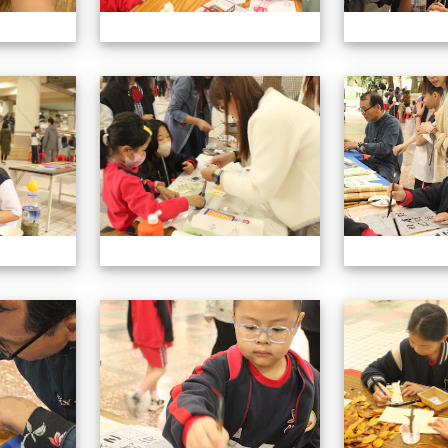
113學年藝術季
113學年藝術季
113學年藝術季
113學年藝術季