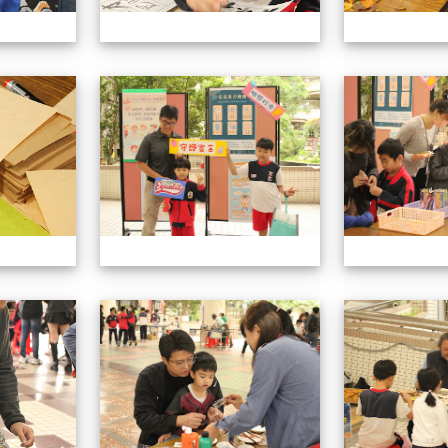
113學年藝術季
113學年藝術季
113學年藝術季
113學年藝術季