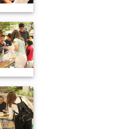
113學年藝術季
113學年藝術季