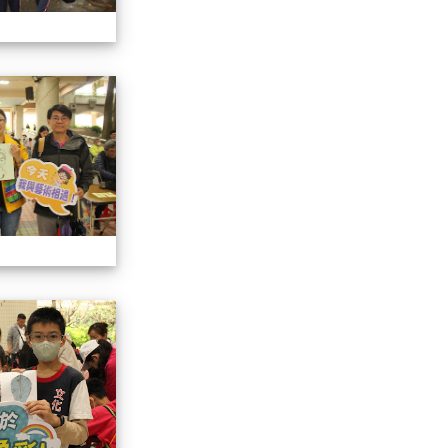
113學年藝術季
113學年藝術季