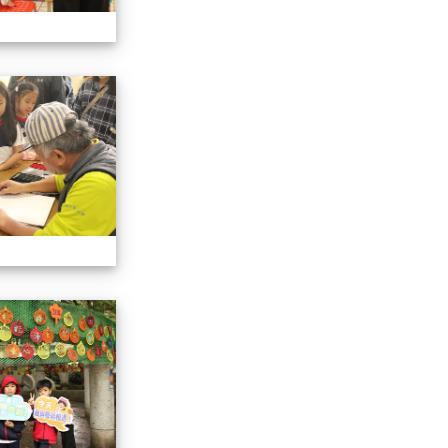
113學年藝術季
113學年藝術季