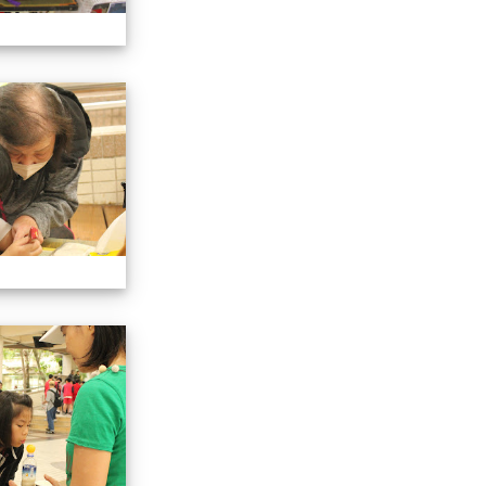
113學年藝術季
113學年藝術季