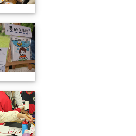
113學年藝術季
113學年藝術季