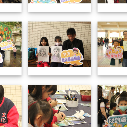
113學年藝術季
113學年藝術季
113學年藝術季
113學年藝術季