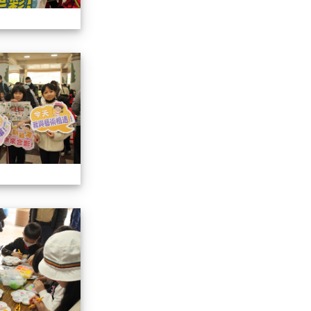
113學年藝術季
113學年藝術季