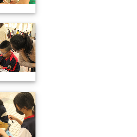
113學年藝術季
113學年藝術季