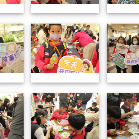
113學年藝術季
113學年藝術季
113學年藝術季
113學年藝術季