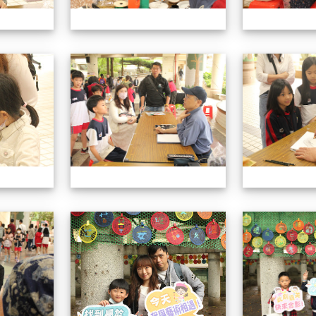
113學年藝術季
113學年藝術季
113學年藝術季
113學年藝術季