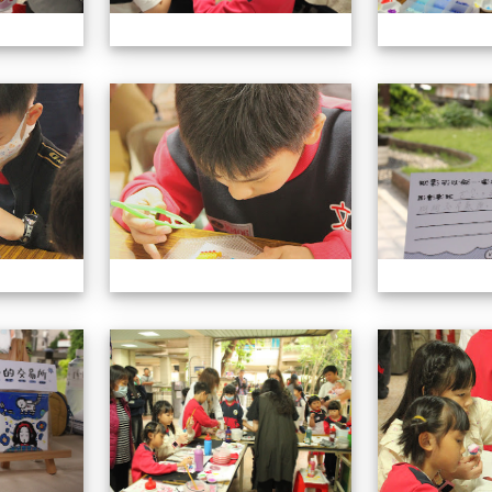
113學年藝術季
113學年藝術季
113學年藝術季
113學年藝術季