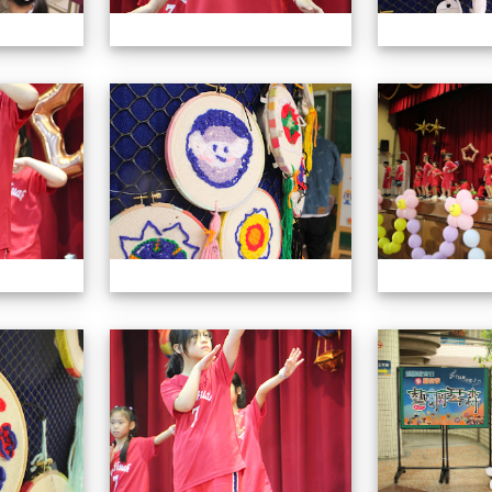
113學年藝術季
113學年藝術季
113學年藝術季
113學年藝術季