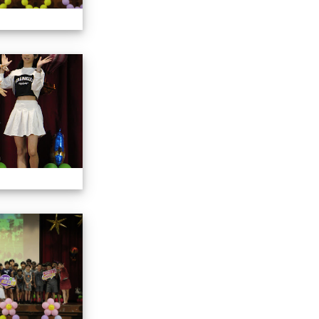
113學年藝術季
113學年藝術季