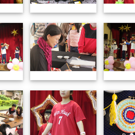
113學年藝術季
113學年藝術季
113學年藝術季
113學年藝術季