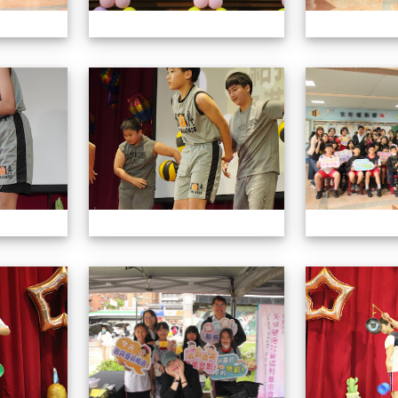
113學年藝術季
113學年藝術季
113學年藝術季
113學年藝術季