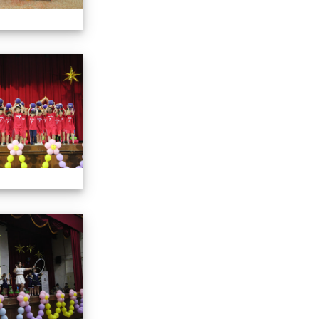
113學年藝術季
113學年藝術季