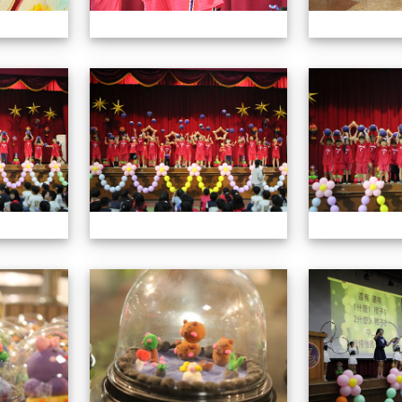
113學年藝術季
113學年藝術季
113學年藝術季
113學年藝術季