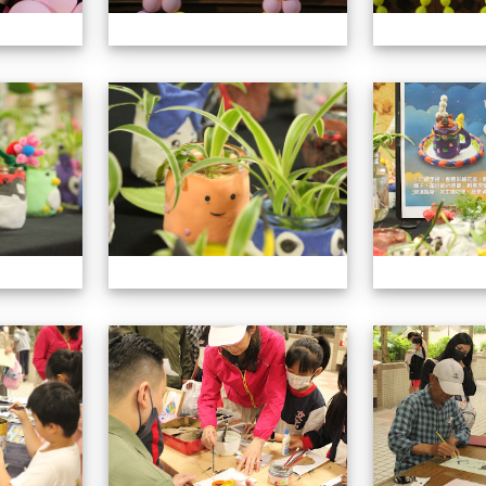
113學年藝術季
113學年藝術季
113學年藝術季
113學年藝術季