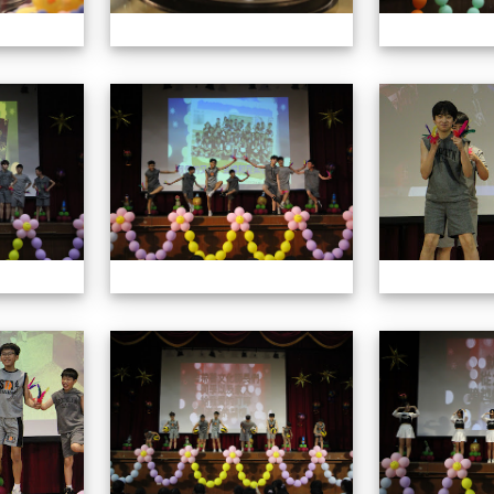
113學年藝術季
113學年藝術季
113學年藝術季
113學年藝術季