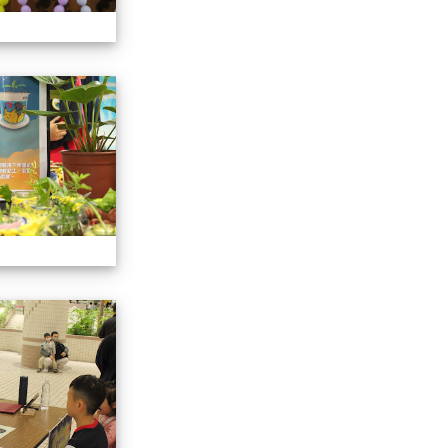
113學年藝術季
113學年藝術季