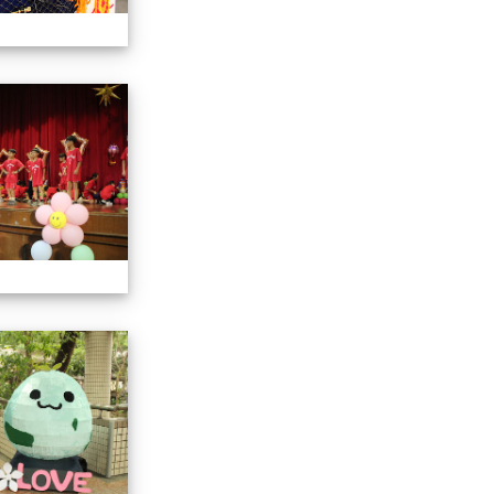
113學年藝術季
113學年藝術季