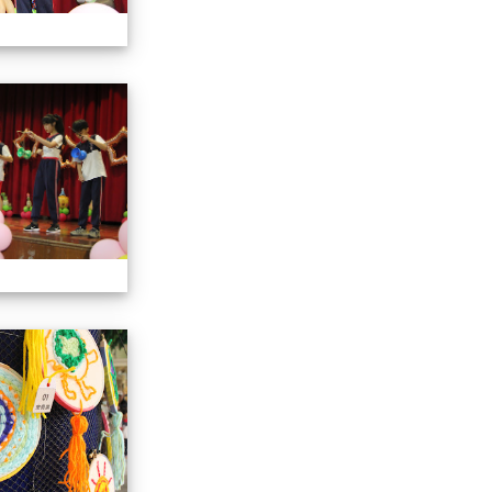
113學年藝術季
113學年藝術季