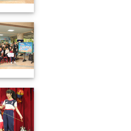
113學年藝術季
113學年藝術季