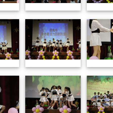
113學年藝術季
113學年藝術季
113學年藝術季
113學年藝術季