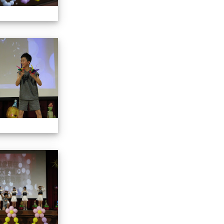
113學年藝術季
113學年藝術季