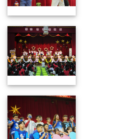
113學年藝術季
113學年藝術季