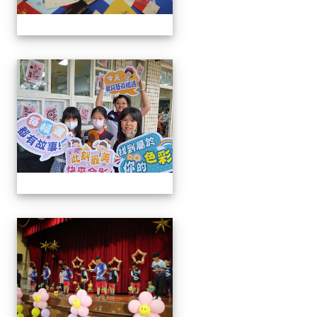
113學年藝術季
113學年藝術季