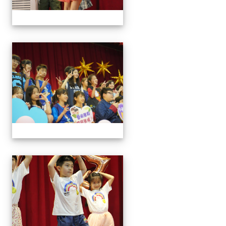
113學年藝術季
113學年藝術季