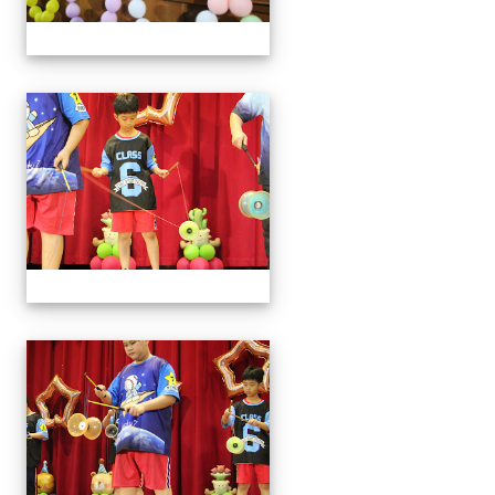
113學年藝術季
113學年藝術季