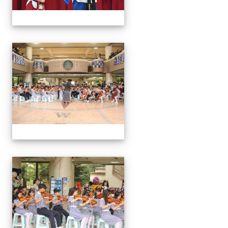
113學年藝術季
113學年藝術季