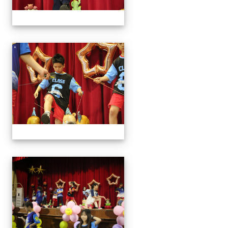
113學年藝術季
113學年藝術季