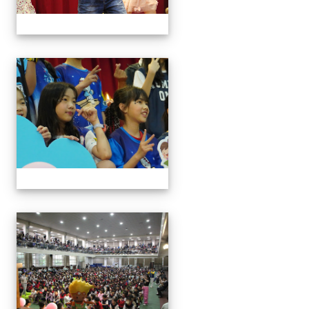
113學年藝術季
113學年藝術季