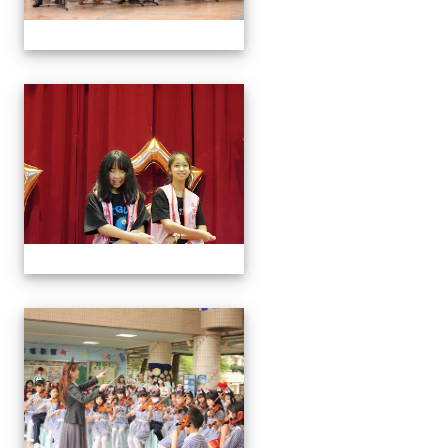
113學年藝術季
113學年藝術季