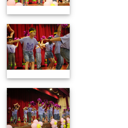
113學年藝術季
113學年藝術季