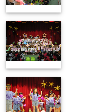
113學年藝術季
113學年藝術季