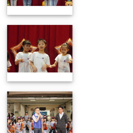
113學年藝術季
113學年藝術季