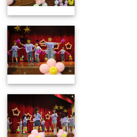
113學年藝術季
113學年藝術季