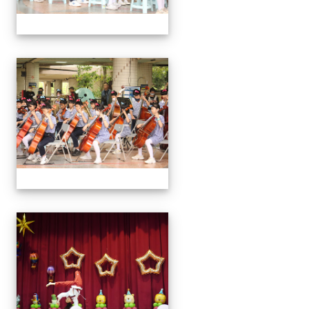
113學年藝術季
113學年藝術季