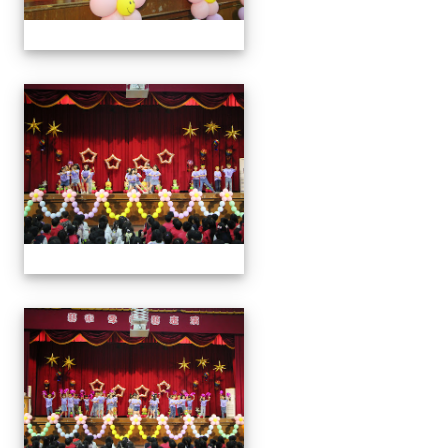
113學年藝術季
113學年藝術季