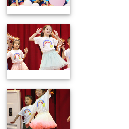
113學年藝術季
113學年藝術季