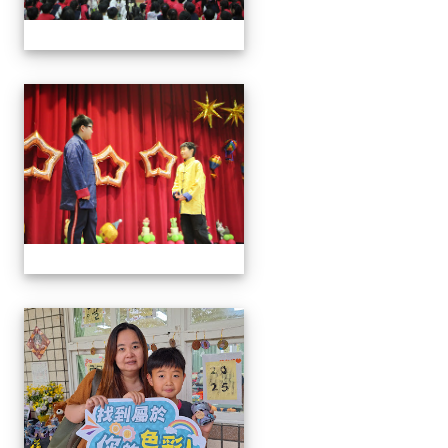
113學年藝術季
113學年藝術季