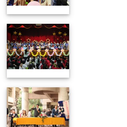
113學年藝術季
113學年藝術季