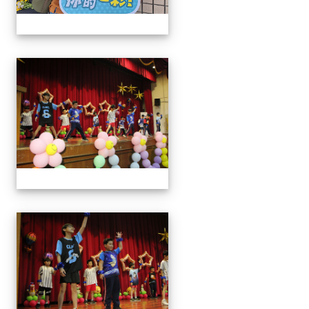
113學年藝術季
113學年藝術季