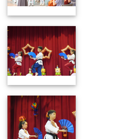
113學年藝術季
113學年藝術季