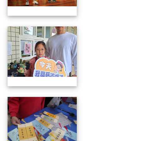
113學年藝術季
113學年藝術季