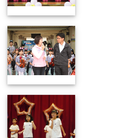
113學年藝術季
113學年藝術季