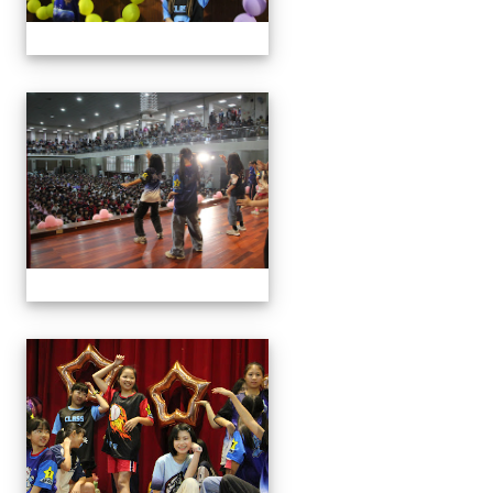
113學年藝術季
113學年藝術季