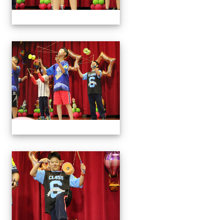
113學年藝術季
113學年藝術季