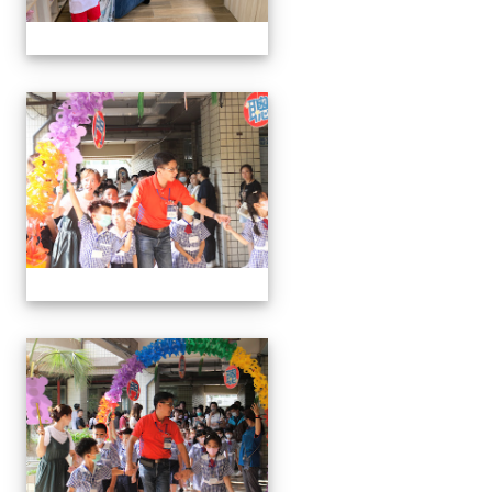
0829新生迎新
0829新生迎新