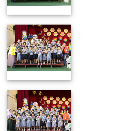
0829新生迎新
0829新生迎新