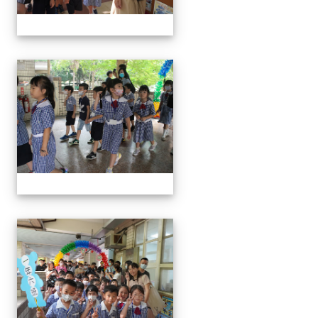
0829新生迎新
0829新生迎新