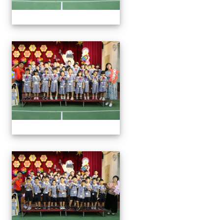
0829新生迎新
0829新生迎新