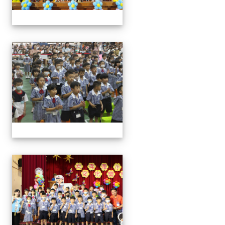
0829新生迎新
0829新生迎新