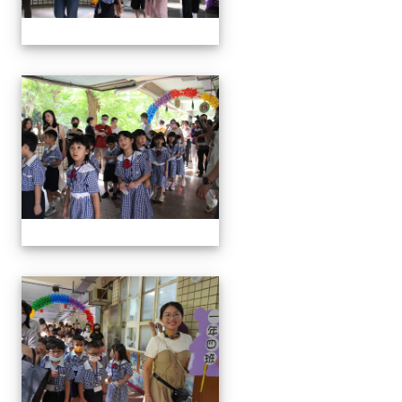
0829新生迎新
0829新生迎新