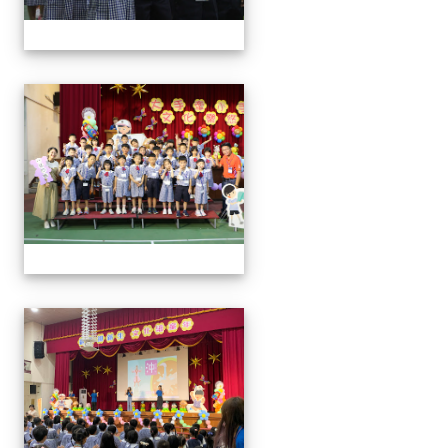
0829新生迎新
0829新生迎新