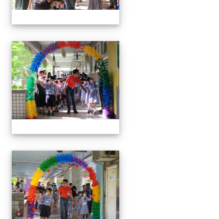
0829新生迎新
0829新生迎新