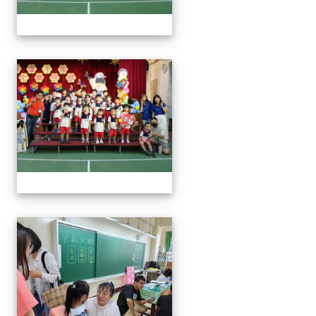
0829新生迎新
0829新生迎新