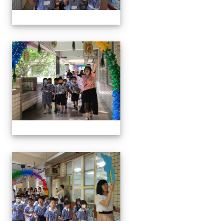
0829新生迎新
0829新生迎新