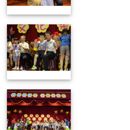
0829新生迎新
0829新生迎新