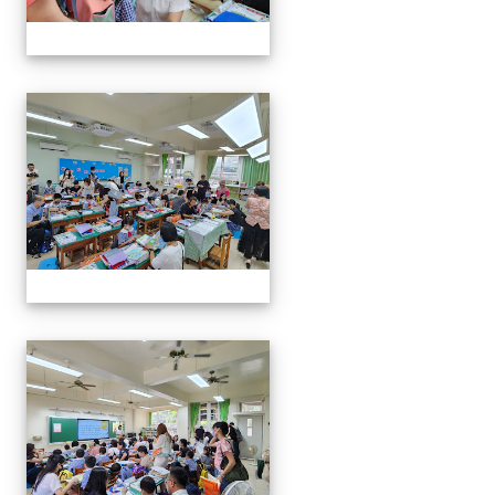
0829新生迎新
0829新生迎新