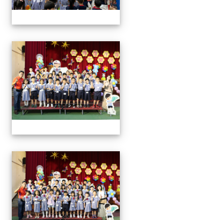
0829新生迎新
0829新生迎新