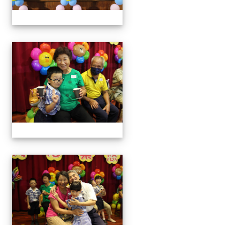
0829新生迎新
0829新生迎新