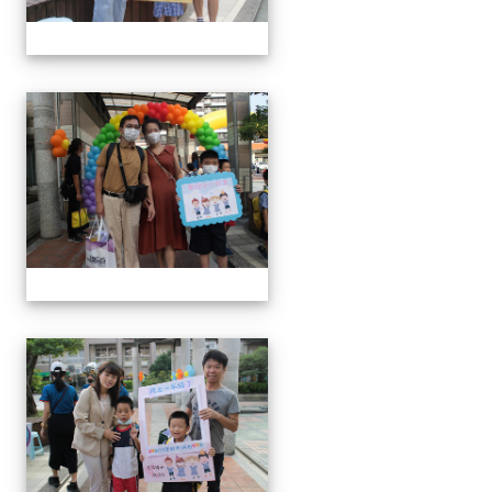
0829新生迎新
0829新生迎新