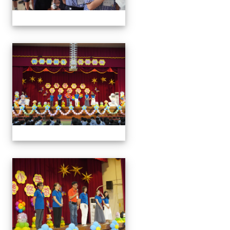
0829新生迎新
0829新生迎新