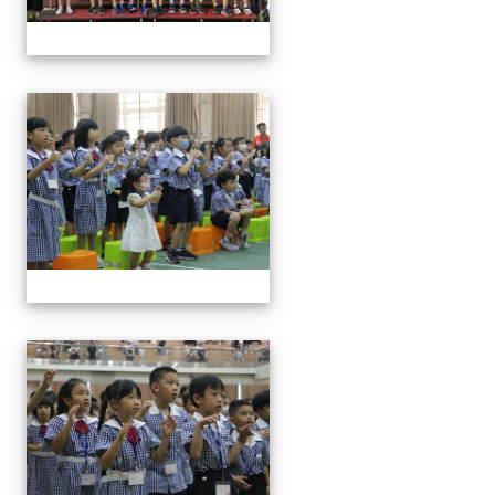
0829新生迎新
0829新生迎新