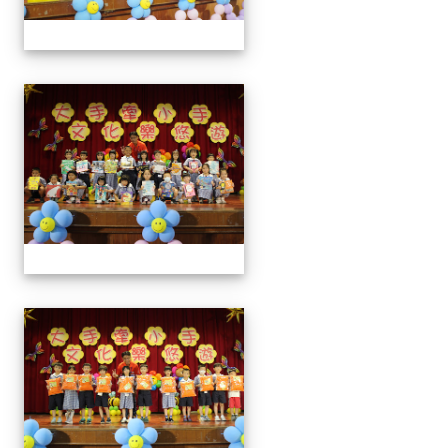
0829新生迎新
0829新生迎新