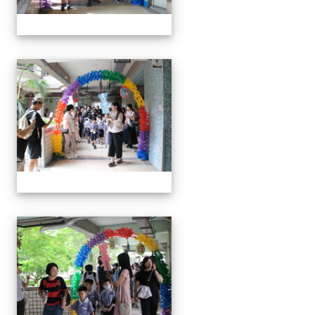
0829新生迎新
0829新生迎新