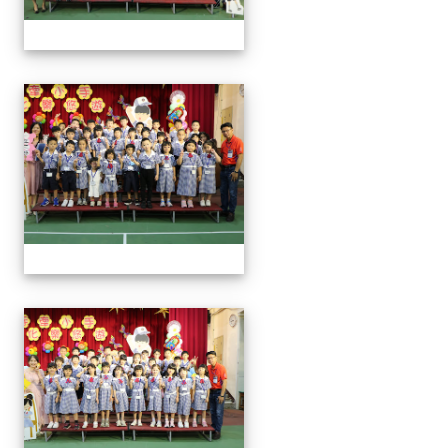
0829新生迎新
0829新生迎新