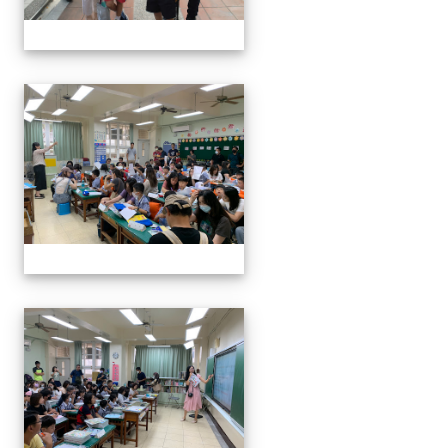
0829新生迎新
0829新生迎新