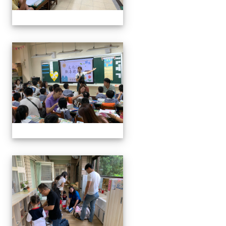
0829新生迎新
0829新生迎新