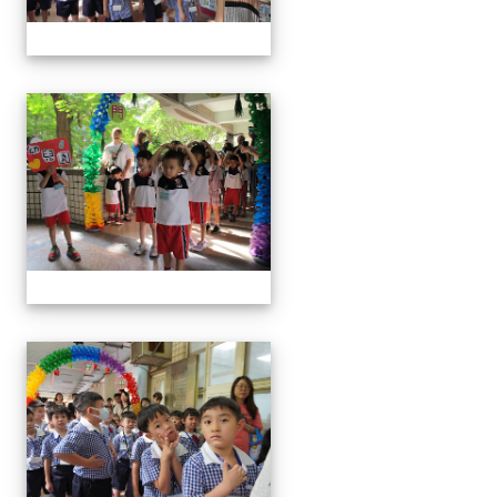
0829新生迎新
0829新生迎新