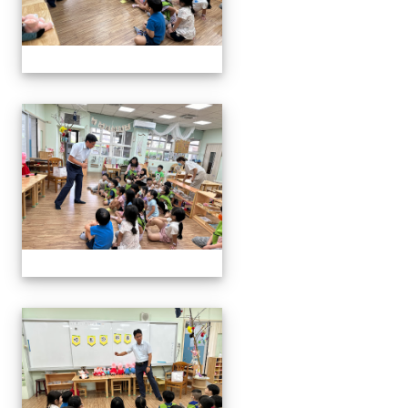
06.20校長說故事幼兒園
06.20校長說故事幼兒園