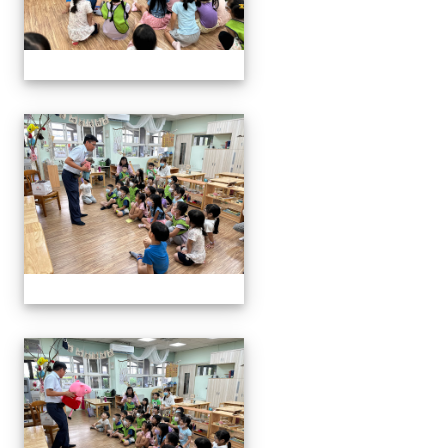
06.20校長說故事幼兒園
06.20校長說故事幼兒園