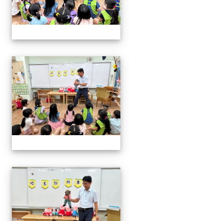
06.20校長說故事幼兒園
06.20校長說故事幼兒園