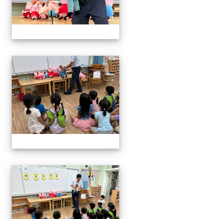
06.20校長說故事幼兒園
06.20校長說故事幼兒園