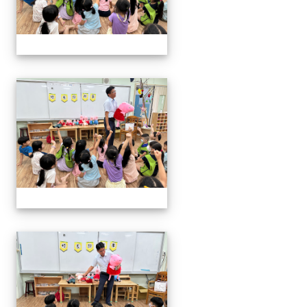
06.20校長說故事幼兒園
06.20校長說故事幼兒園