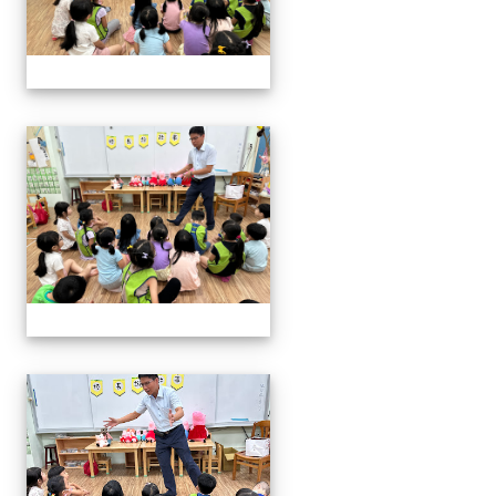
06.20校長說故事幼兒園
06.20校長說故事幼兒園