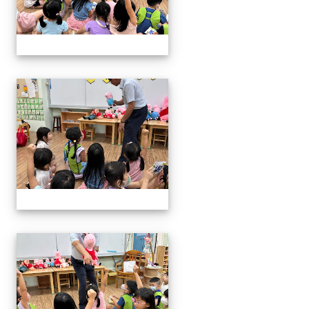
06.20校長說故事幼兒園
06.20校長說故事幼兒園