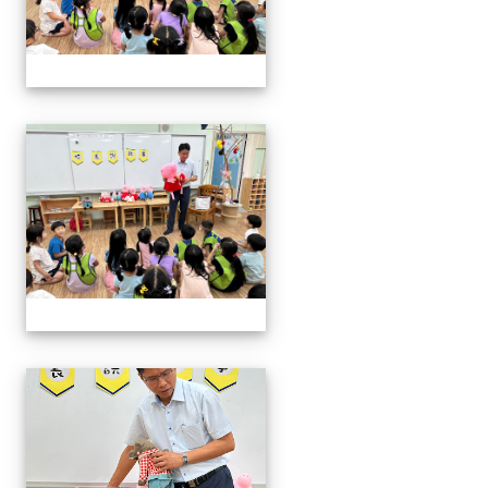
06.20校長說故事幼兒園
06.20校長說故事幼兒園