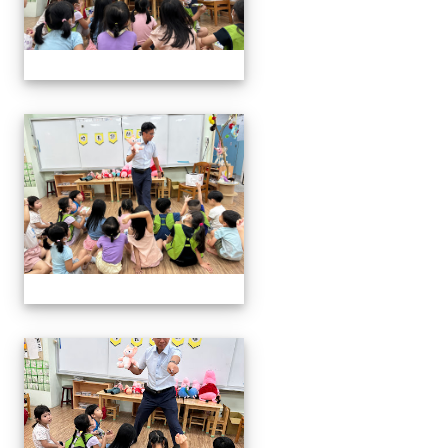
06.20校長說故事幼兒園
06.20校長說故事幼兒園