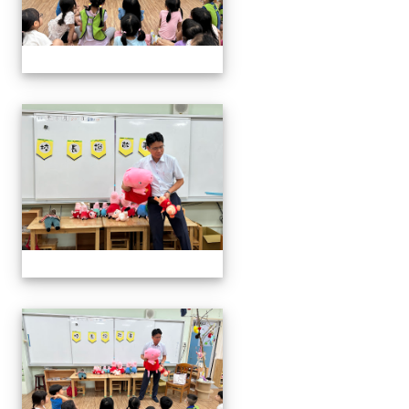
06.20校長說故事幼兒園
06.20校長說故事幼兒園