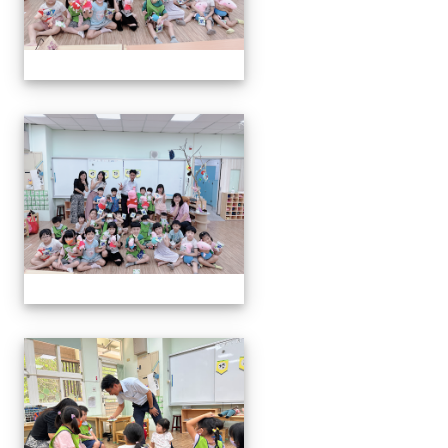
06.20校長說故事幼兒園
06.20校長說故事幼兒園