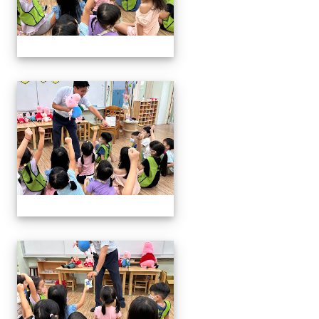
06.20校長說故事幼兒園
06.20校長說故事幼兒園