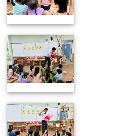
06.20校長說故事幼兒園
06.20校長說故事幼兒園