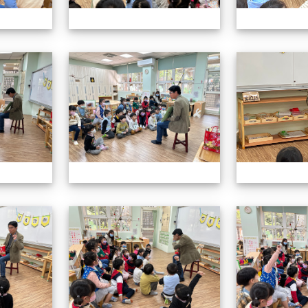
113.01.19校長說故事
113.01.19校長
113.01.19校長說故事
113.01.19校長