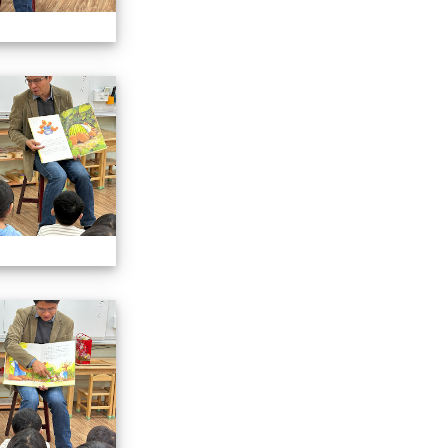
說故事
113.01.19校長說故事
說故事
113.01.19校長說故事