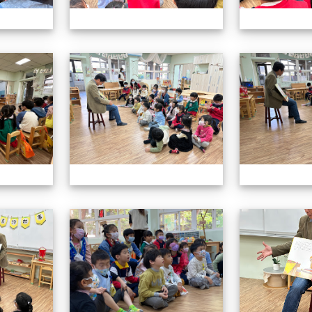
113.01.19校長說故事
113.01.19校長
113.01.19校長說故事
113.01.19校長