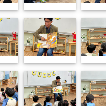
113.01.19校長說故事
113.01.19校長
113.01.19校長說故事
113.01.19校長