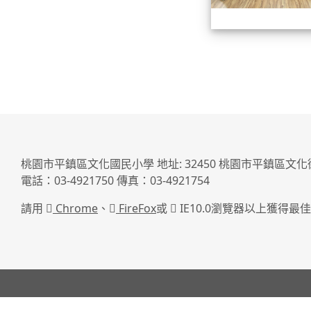
桃園市平鎮區文化國民小學 地址: 32450 桃園市平鎮區文化
電話：03-4921750 傳真：03-4921754
請用
Chrome
、
FireFox
或
IE10.0瀏覽器以上獲得