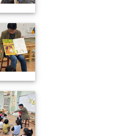
說故事
113.01.19校長說故事
說故事
113.01.19校長說故事