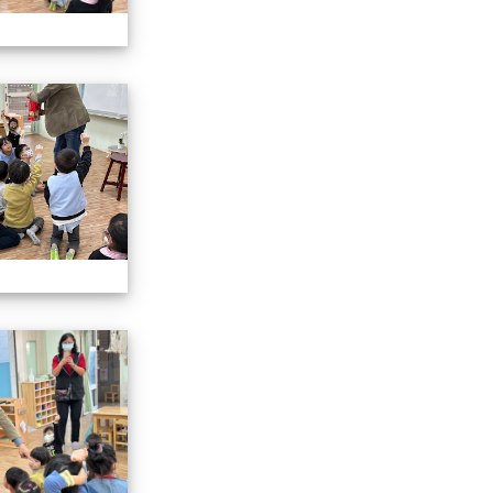
說故事
113.01.19校長說故事
說故事
113.01.19校長說故事