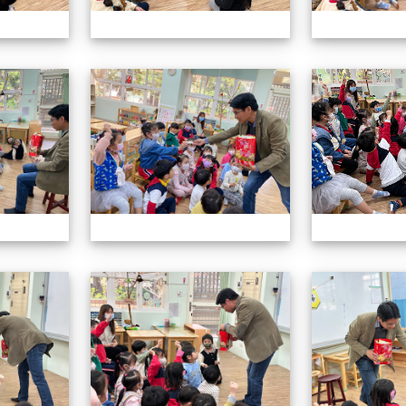
113.01.19校長說故事
113.01.19校長
113.01.19校長說故事
113.01.19校長