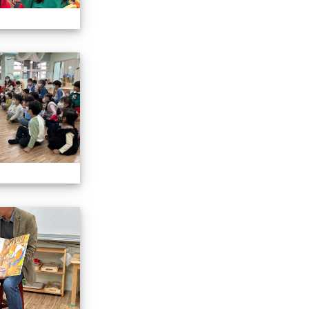
說故事
113.01.19校長說故事
說故事
113.01.19校長說故事