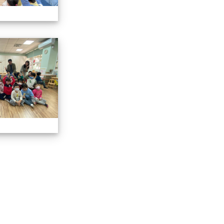
說故事
113.01.19校長說故事
說故事