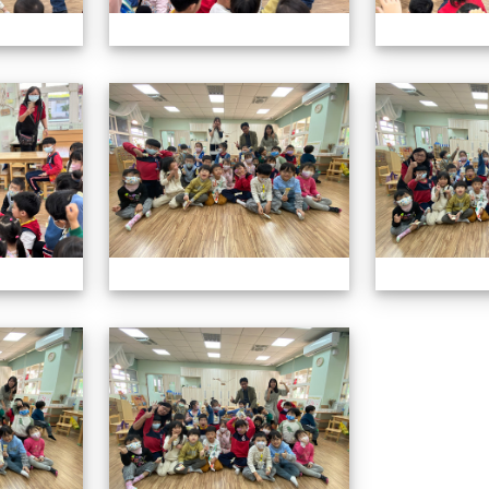
113.01.19校長說故事
113.01.19校長
113.01.19校長說故事
113.01.19校長