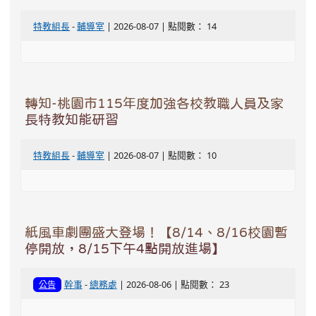
特教組長
-
輔導室
| 2026-08-07 | 點閱數： 14
轉知-桃園市115年度加強各校教職人員及家
長特教知能研習
特教組長
-
輔導室
| 2026-08-07 | 點閱數： 10
紙風車劇團盛大登場！【8/14、8/16校園暫
停開放，8/15下午4點開放進場】
幹事
-
總務處
| 2026-08-06 | 點閱數： 23
公告