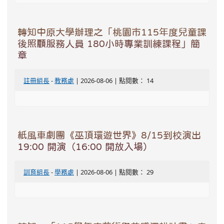
轉知中原大學辦理之「桃園市115年度兒童課
後照顧服務人員 180小時專業訓練課程」簡
章
註冊組長
-
教務處
| 2026-08-06 | 點閱數： 14
紙風車劇團《巫頂環遊世界》8/15到校演出
19:00 開演（16:00 開放入場）
訓育組長
-
學務處
| 2026-08-06 | 點閱數： 29