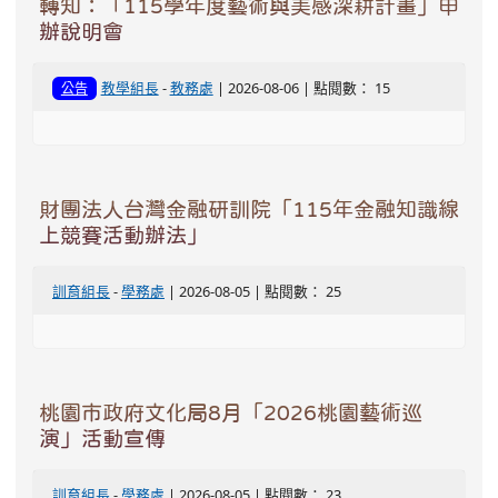
轉知：「115學年度藝術與美感深耕計畫」申
辦說明會
教學組長
-
教務處
| 2026-08-06 | 點閱數： 15
公告
財團法人台灣金融研訓院「115年金融知識線
上競賽活動辦法」
訓育組長
-
學務處
| 2026-08-05 | 點閱數： 25
桃園市政府文化局8月「2026桃園藝術巡
演」活動宣傳
訓育組長
-
學務處
| 2026-08-05 | 點閱數： 23