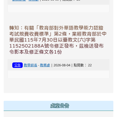
轉知：有關「教育部對外華語教學能力認證
考試規費收費標準」第2條，業經教育部於中
華民國115年7月30日以臺教文(六)字第
1152502188A號令修正發布，茲檢送發布
令影本及修正條文各1份
教學組長
-
教務處
| 2026-08-04 | 點閱數： 22
公告
處室公告