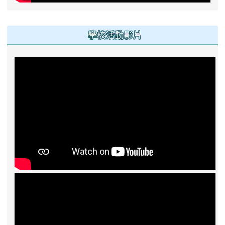
學校活動影片