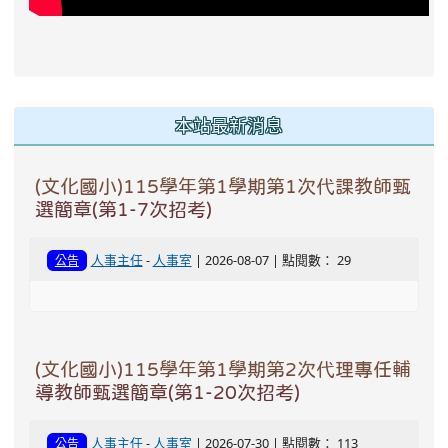
本站最新消息
(文化國小)115學年第1學期第1次代課教師甄
選簡章(第1-7次招考)
人事主任
-
人事室
| 2026-08-07 | 點閱數： 29
公告
(文化國小)115學年第1學期第2次代理專任輔
導教師甄選簡章(第1-20次招考)
人事主任
-
人事室
| 2026-07-30 | 點閱數： 113
公告