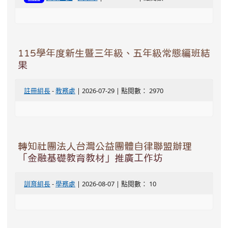
115學年度新生暨三年級、五年級常態編班結
果
註冊組長
-
教務處
| 2026-07-29 | 點閱數： 2970
轉知社團法人台灣公益團體自律聯盟辦理
「金融基礎教育教材」推廣工作坊
訓育組長
-
學務處
| 2026-08-07 | 點閱數： 10